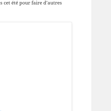
s cet été pour faire d’autres