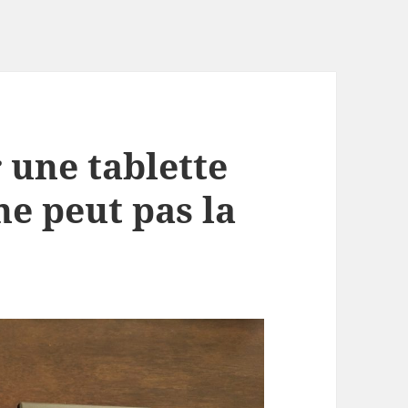
 une tablette
ne peut pas la