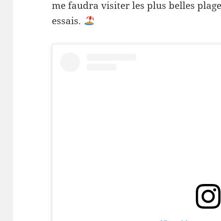
me faudra visiter les plus belles plage
essais.