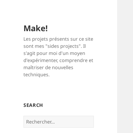
Make!
Les projets présents sur ce site
sont mes "sides projects". Il
s'agit pour moi d'un moyen
d'expérimenter, comprendre et
maîtriser de nouvelles
techniques.
SEARCH
Rechercher :