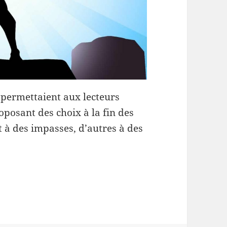
s permettaient aux lecteurs
oposant des choix à la fin des
 à des impasses, d’autres à des