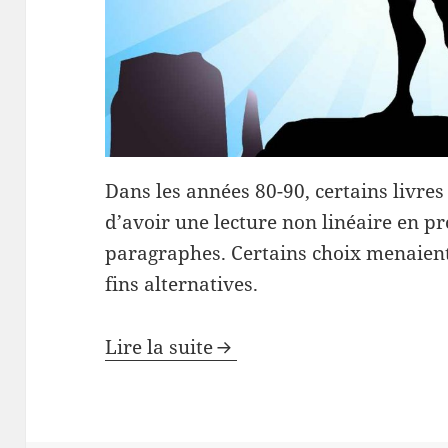
Dans les années 80-90, certains livre
d’avoir une lecture non linéaire en pr
paragraphes. Certains choix menaient
fins alternatives.
Lire la suite