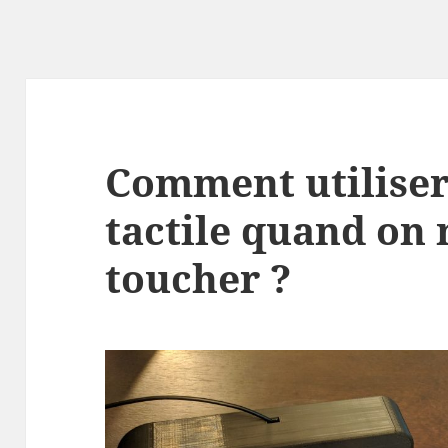
Comment utiliser
tactile quand on 
toucher ?