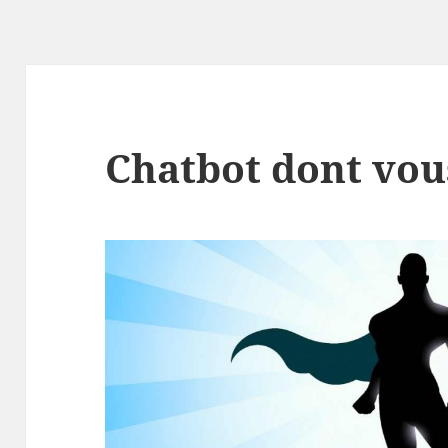
Chatbot dont vous