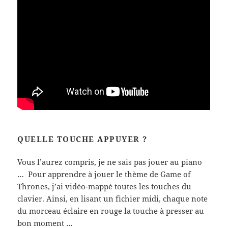
QUELLE TOUCHE APPUYER ?
Vous l’aurez compris, je ne sais pas jouer au piano
… Pour apprendre à jouer le thème de Game of
Thrones, j’ai vidéo-mappé toutes les touches du
clavier. Ainsi, en lisant un fichier midi, chaque note
du morceau éclaire en rouge la touche à presser au
bon moment …