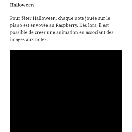
Halloween
Pour fêter Halloween, chaque note jouée sur le
piano est envoyée au Raspberry. Dès lors, il est
possible de créer une animation en associant des
images aux notes.