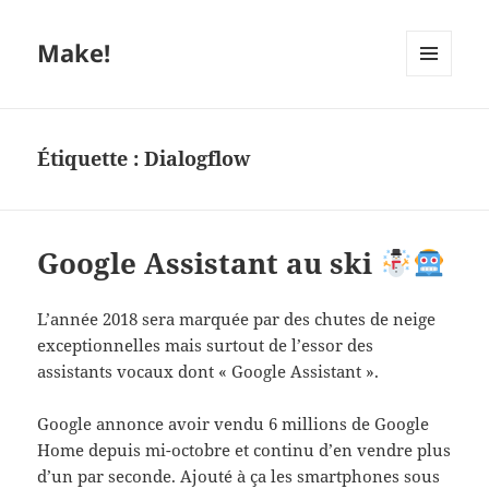
Make!
MENU
ET
WIDGETS
Étiquette :
Dialogflow
Google Assistant au ski
L’année 2018 sera marquée par des chutes de neige
exceptionnelles mais surtout de l’essor des
assistants vocaux dont « Google Assistant ».
Google annonce avoir vendu 6 millions de Google
Home depuis mi-octobre et continu d’en vendre plus
d’un par seconde. Ajouté à ça les smartphones sous