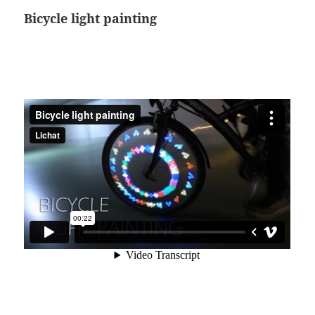
Bicycle light painting