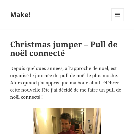
Make!
MENU
ET
WIDGETS
Christmas jumper – Pull de
noël connecté
Depuis quelques années, à l’approche de noël, est
organisé le journée du pull de noël le plus moche.
Alors quand j’ai appris que ma boite allait célébrer
cette nouvelle fête j’ai décidé de me faire un pull de
noël connecté !