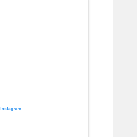
 Instagram