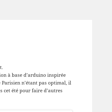
t.
ion à base d’arduino inspirée
arisien n’étant pas optimal, il
s cet été pour faire d’autres