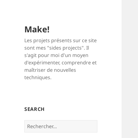
Make!
Les projets présents sur ce site
sont mes "sides projects". Il
s'agit pour moi d'un moyen
d'expérimenter, comprendre et
maîtriser de nouvelles
techniques.
SEARCH
Rechercher :