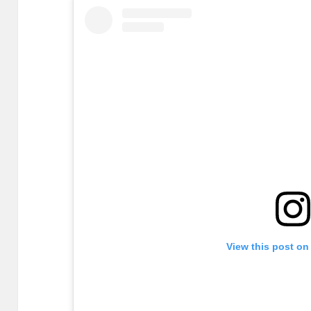
View this post on