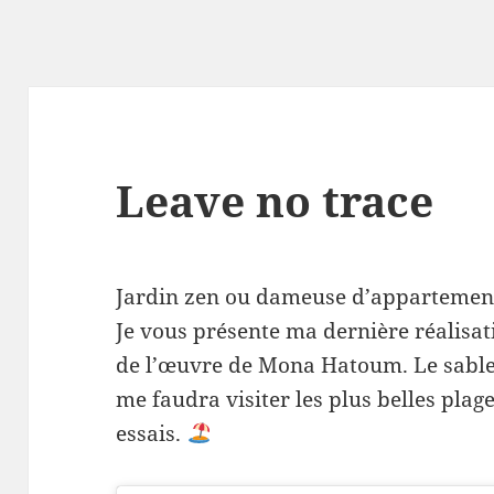
Leave no trace
Jardin zen ou dameuse d’appartemen
Je vous présente ma dernière réalisat
de l’œuvre de Mona Hatoum. Le sable P
me faudra visiter les plus belles plage
essais.