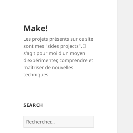
Make!
Les projets présents sur ce site
sont mes "sides projects". Il
s'agit pour moi d'un moyen
d'expérimenter, comprendre et
maîtriser de nouvelles
techniques.
SEARCH
Rechercher :