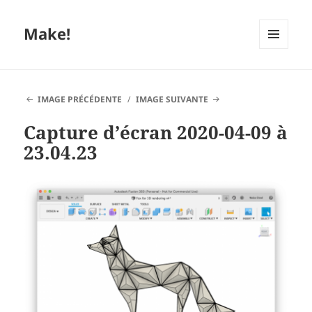
Make!
MENU
ET
WIDGETS
IMAGE PRÉCÉDENTE
IMAGE SUIVANTE
Capture d’écran 2020-04-09 à
23.04.23