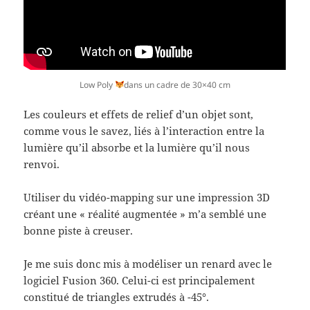
Low Poly
dans un cadre de 30×40 cm
Les couleurs et effets de relief d’un objet sont,
comme vous le savez, liés à l’interaction entre la
lumière qu’il absorbe et la lumière qu’il nous
renvoi.
Utiliser du vidéo-mapping sur une impression 3D
créant une « réalité augmentée » m’a semblé une
bonne piste à creuser.
Je me suis donc mis à modéliser un renard avec le
logiciel Fusion 360. Celui-ci est principalement
constitué de triangles extrudés à -45°.