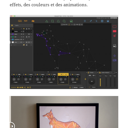
effets, des couleurs et des animations.