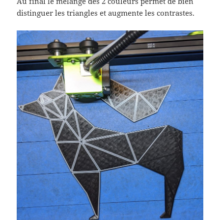
Au final le mélange des 2 couleurs permet de bien
distinguer les triangles et augmente les contrastes.