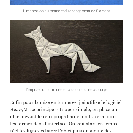
L’impression au moment du changement de filament
L’impression terminée et la queue collée au corps
Enfin pour la mise en lumières, j’ai utilisé le logiciel
HeavyM. Le principe est super simple, on place un
objet devant le rétroprojecteur et on trace en direct
les formes dans l’interface. On voit alors en temps
réel les lignes éclairer l’objet puis on ajoute des