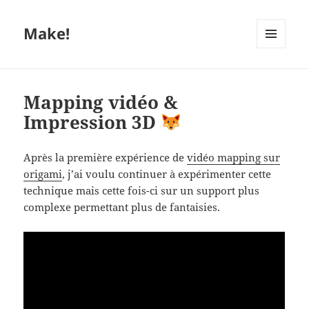
Make!
MENU
ET
WIDGETS
Mapping vidéo &
Impression 3D
Après la première expérience de
vidéo mapping sur
origami
, j’ai voulu continuer à expérimenter cette
technique mais cette fois-ci sur un support plus
complexe permettant plus de fantaisies.