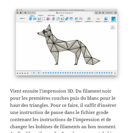
Vient ensuite l’impression 3D. Du filament noir
pour les premières couches puis du blanc pour le
haut des triangles. Pour ce faire, il suffit d’insérer
une instruction de pause dans le fichier gcode
contenant les instructions de l’impression et de
changer les bobines de filaments au bon moment.