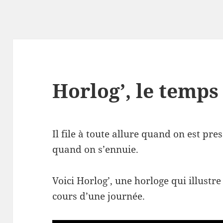
Horlog’, le temps 
Il file à toute allure quand on est pres
quand on s’ennuie.
Voici Horlog’, une horloge qui illustr
cours d’une journée.