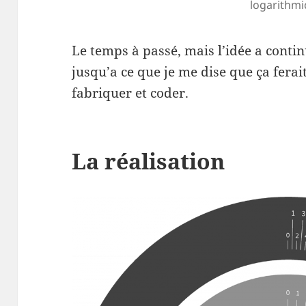
logarithmi
Le temps à passé, mais l’idée a contin
jusqu’a ce que je me dise que ça fera
fabriquer et coder.
La réalisation