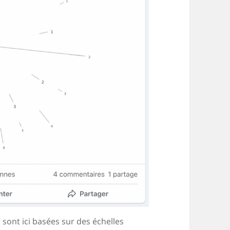
sont ici basées sur des échelles