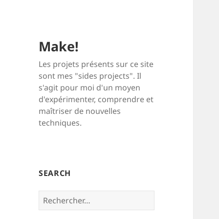
Make!
Les projets présents sur ce site
sont mes "sides projects". Il
s'agit pour moi d'un moyen
d'expérimenter, comprendre et
maîtriser de nouvelles
techniques.
SEARCH
Rechercher :