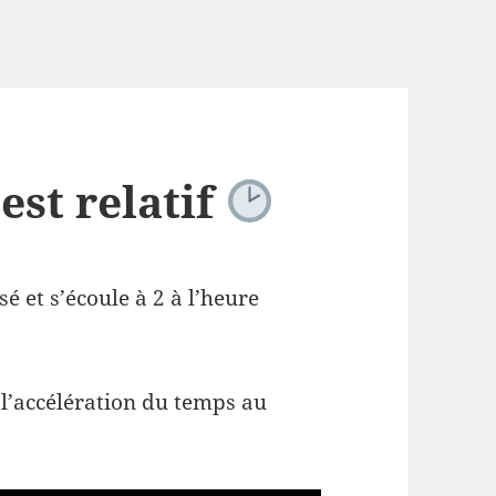
est relatif
sé et s’écoule à 2 à l’heure
e l’accélération du temps au