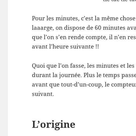
Pour les minutes, c’est la même chose
laaarge, on dispose de 60 minutes ava
que l’on s’en rende compte, il n’en re
avant l’heure suivante !!
Quoi que l’on fasse, les minutes et le
durant la journée. Plus le temps passe
avant que tout-d’un-coup, le compteur
suivant.
L’origine