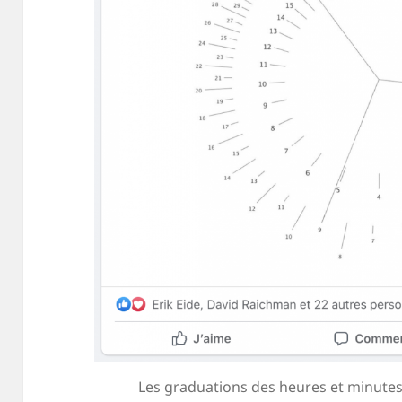
Les graduations des heures et minutes 