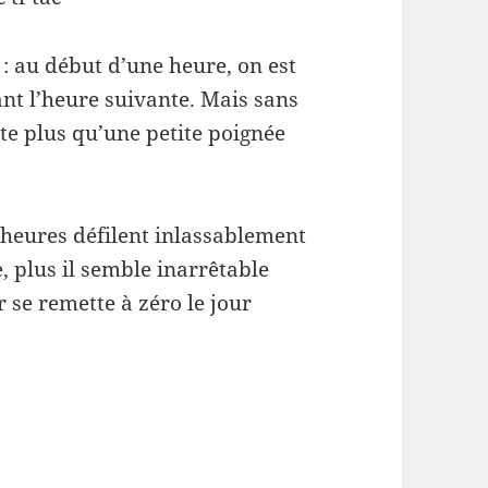
 : au début d’une heure, on est
nt l’heure suivante. Mais sans
ste plus qu’une petite poignée
s heures défilent inlassablement
, plus il semble inarrêtable
 se remette à zéro le jour