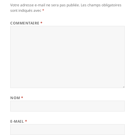
Votre adresse e-mail ne sera pas publiée.
Les champs obligatoires
sont indiqués avec
*
COMMENTAIRE
*
NOM
*
E-MAIL
*