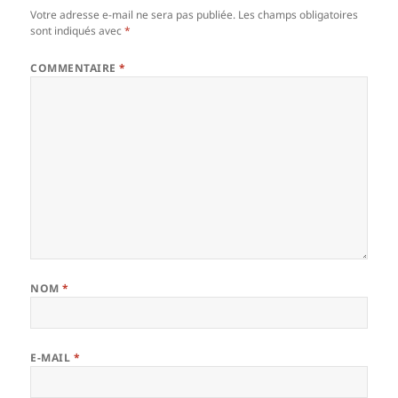
Votre adresse e-mail ne sera pas publiée.
Les champs obligatoires
sont indiqués avec
*
COMMENTAIRE
*
NOM
*
E-MAIL
*