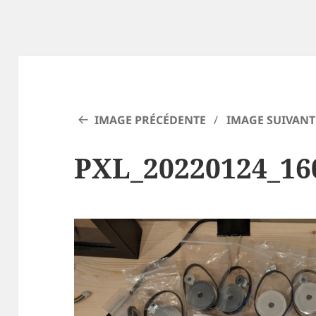
IMAGE PRÉCÉDENTE
IMAGE SUIVANT
PXL_20220124_16