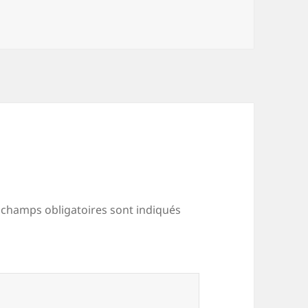
 champs obligatoires sont indiqués