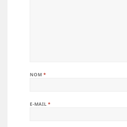
NOM
*
E-MAIL
*