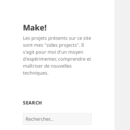
Make!
Les projets présents sur ce site
sont mes "sides projects". Il
s'agit pour moi d'un moyen
d'expérimenter, comprendre et
maîtriser de nouvelles
techniques.
SEARCH
Rechercher :