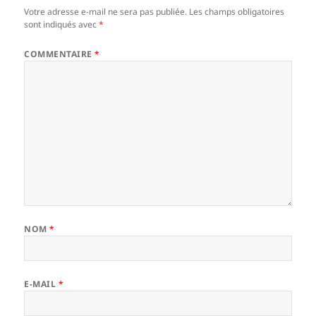
Votre adresse e-mail ne sera pas publiée.
Les champs obligatoires
sont indiqués avec
*
COMMENTAIRE
*
NOM
*
E-MAIL
*