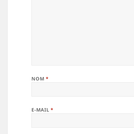
NOM
*
E-MAIL
*