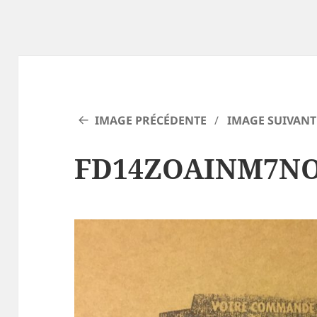
IMAGE PRÉCÉDENTE
IMAGE SUIVANT
FD14ZOAINM7NO