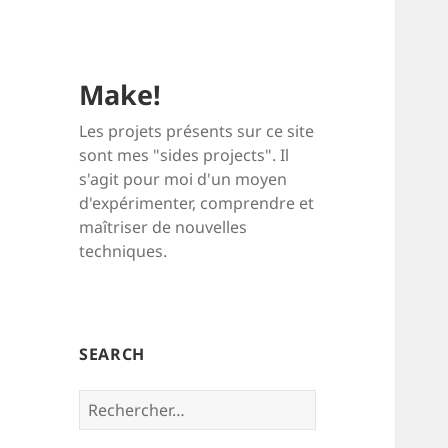
Make!
Les projets présents sur ce site
sont mes "sides projects". Il
s'agit pour moi d'un moyen
d'expérimenter, comprendre et
maîtriser de nouvelles
techniques.
SEARCH
Rechercher :