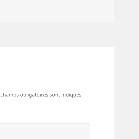
 champs obligatoires sont indiqués